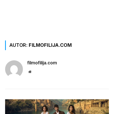
AUTOR:
FILMOFILIJA.COM
filmofilija.com
Website