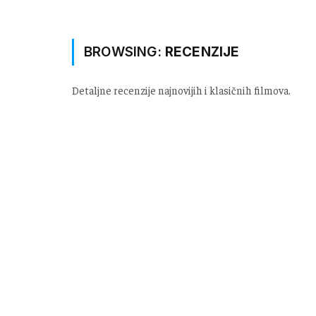
BROWSING:
RECENZIJE
Detaljne recenzije najnovijih i klasičnih filmova.