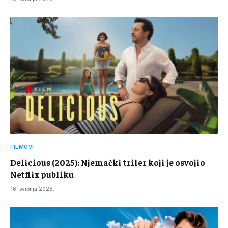
FILMOVI
Delicious (2025): Njemački triler koji je osvojio
Netflix publiku
16. svibnja 2025.