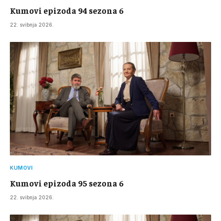
Kumovi epizoda 94 sezona 6
22. svibnja 2026.
KUMOVI
Kumovi epizoda 95 sezona 6
22. svibnja 2026.