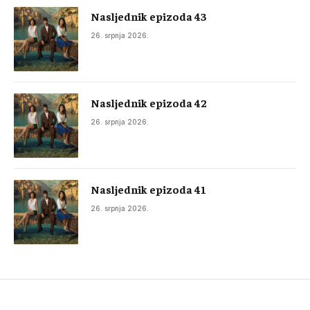
Nasljednik epizoda 43
26. srpnja 2026.
Nasljednik epizoda 42
26. srpnja 2026.
Nasljednik epizoda 41
26. srpnja 2026.