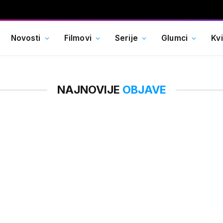
Novosti
Filmovi
Serije
Glumci
Kv
NAJNOVIJE
OBJAVE