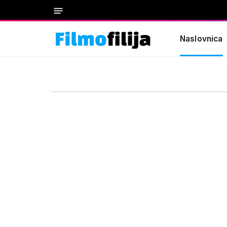
Naslovnica