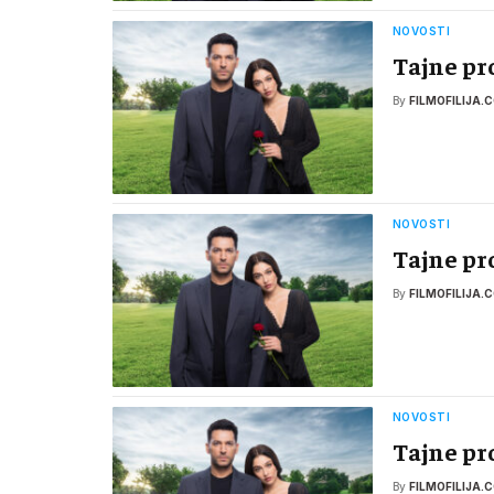
NOVOSTI
Tajne pr
By
FILMOFILIJA.
NOVOSTI
Tajne pr
By
FILMOFILIJA.
NOVOSTI
Tajne pr
By
FILMOFILIJA.