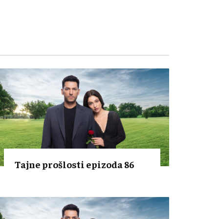
Tajne prošlosti epizoda 86