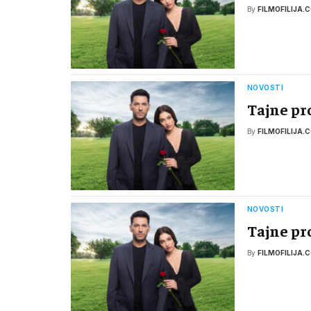
By
FILMOFILIJA.
NOVOSTI
Tajne pr
By
FILMOFILIJA.
NOVOSTI
Tajne pr
By
FILMOFILIJA.