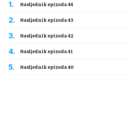
Nasljednik epizoda 44
Nasljednik epizoda 43
Nasljednik epizoda 42
Nasljednik epizoda 41
Nasljednik epizoda 40