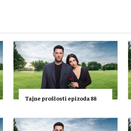
Tajne prošlosti epizoda 88