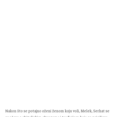
Nakon što se potajno oženi ženom koju voli, Melek, Serhat se