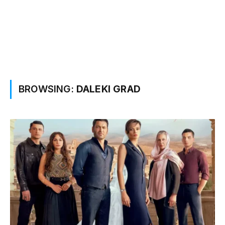
BROWSING:
DALEKI GRAD