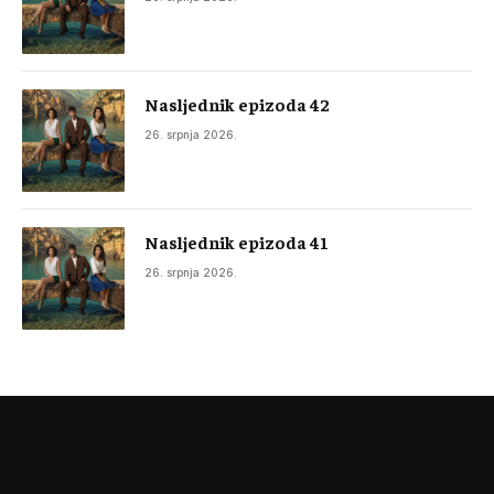
Nasljednik epizoda 42
26. srpnja 2026.
Nasljednik epizoda 41
26. srpnja 2026.