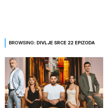
BROWSING:
DIVLJE SRCE 22 EPIZODA