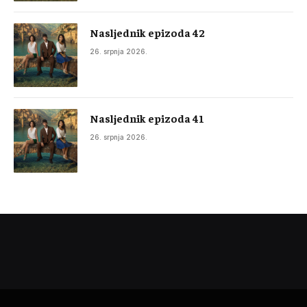
Nasljednik epizoda 42
26. srpnja 2026.
Nasljednik epizoda 41
26. srpnja 2026.