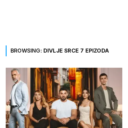
BROWSING:
DIVLJE SRCE 7 EPIZODA