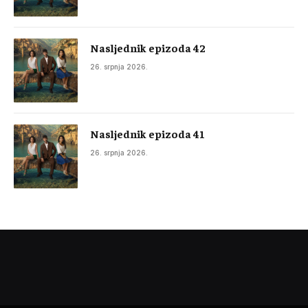
Nasljednik epizoda 42
26. srpnja 2026.
Nasljednik epizoda 41
26. srpnja 2026.