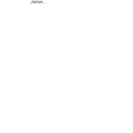
Jaman…