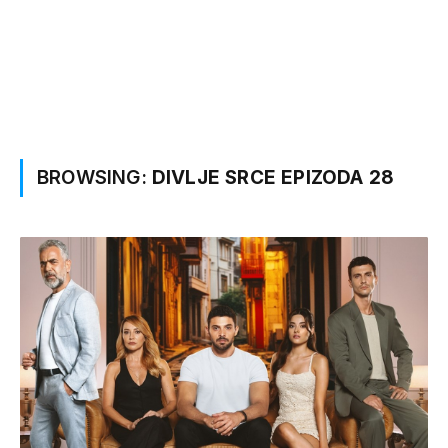
BROWSING:
DIVLJE SRCE EPIZODA 28