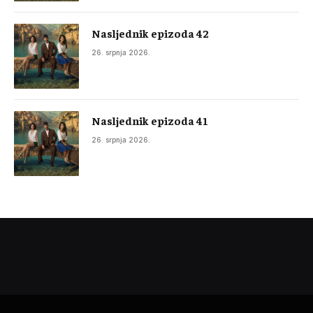
Nasljednik epizoda 42
26. srpnja 2026.
Nasljednik epizoda 41
26. srpnja 2026.