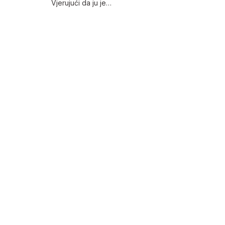
Vjerujući da ju je…