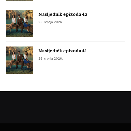
Nasljednik epizoda 42
26. srpnja 2026.
Nasljednik epizoda 41
26. srpnja 2026.