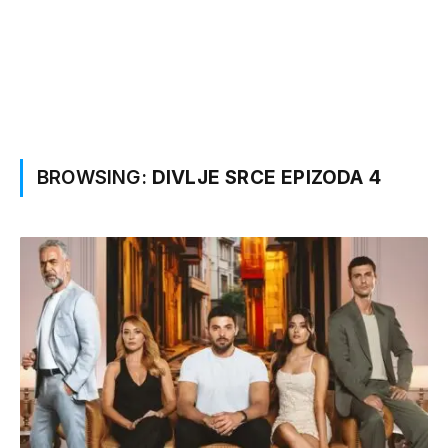
BROWSING:
DIVLJE SRCE EPIZODA 4