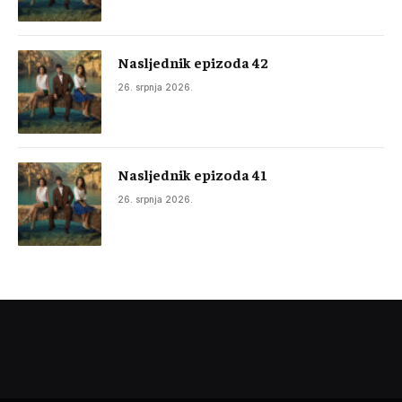
Nasljednik epizoda 42
26. srpnja 2026.
Nasljednik epizoda 41
26. srpnja 2026.