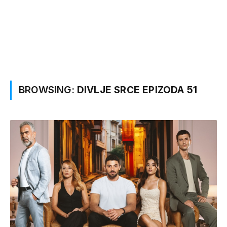
BROWSING:
DIVLJE SRCE EPIZODA 51