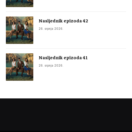
Nasljednik epizoda 42
26. srpnja 2026.
Nasljednik epizoda 41
26. srpnja 2026.