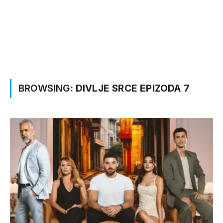
BROWSING:
DIVLJE SRCE EPIZODA 7