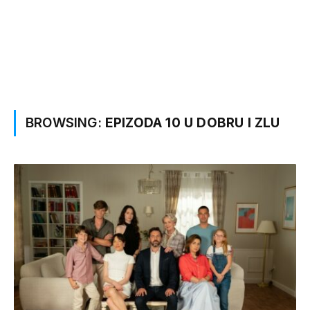
BROWSING:
EPIZODA 10 U DOBRU I ZLU