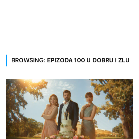
BROWSING:
EPIZODA 100 U DOBRU I ZLU