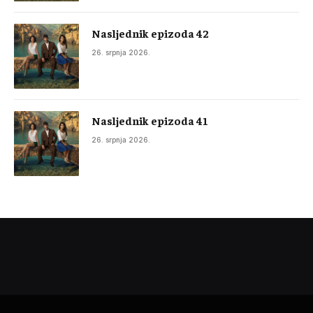
Nasljednik epizoda 42
26. srpnja 2026.
Nasljednik epizoda 41
26. srpnja 2026.