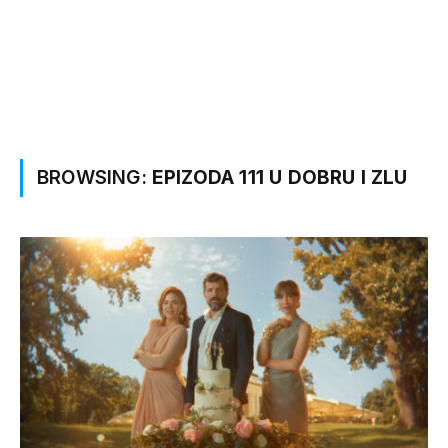
BROWSING:
EPIZODA 111 U DOBRU I ZLU