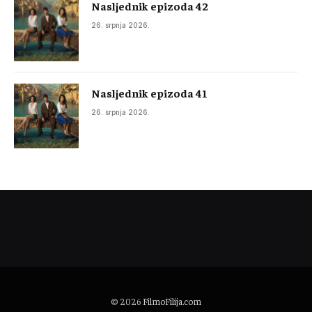
Nasljednik epizoda 42
26. srpnja 2026.
Nasljednik epizoda 41
26. srpnja 2026.
© 2026
FilmoFilija.com