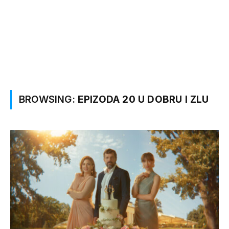
BROWSING:
EPIZODA 20 U DOBRU I ZLU