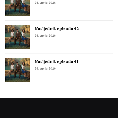
26. srpnja 2026.
Nasljednik epizoda 42
26. srpnja 2026.
Nasljednik epizoda 41
26. srpnja 2026.