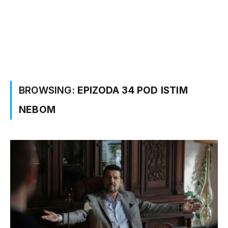
BROWSING:
EPIZODA 34 POD ISTIM
NEBOM