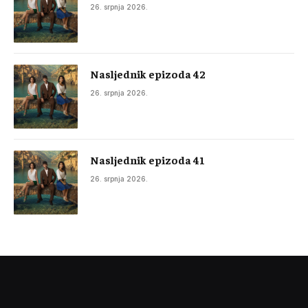
26. srpnja 2026.
Nasljednik epizoda 42
26. srpnja 2026.
Nasljednik epizoda 41
26. srpnja 2026.