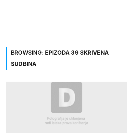
BROWSING:
EPIZODA 39 SKRIVENA
SUDBINA