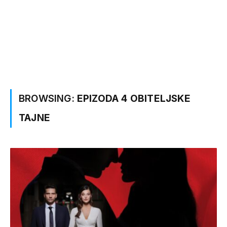
BROWSING:
EPIZODA 4 OBITELJSKE
TAJNE