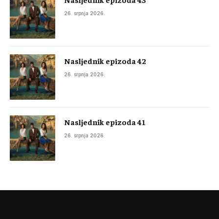
26. srpnja 2026.
Nasljednik epizoda 42
26. srpnja 2026.
Nasljednik epizoda 41
26. srpnja 2026.