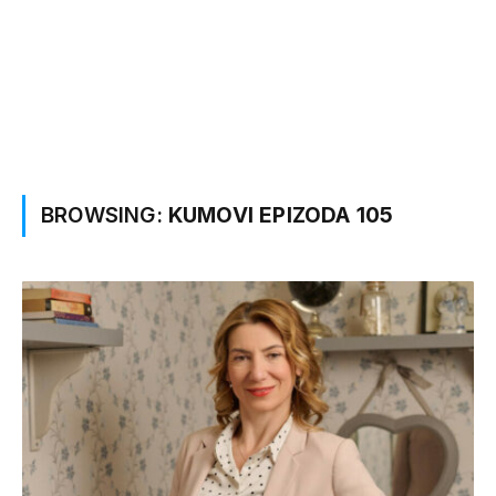
BROWSING:
KUMOVI EPIZODA 105