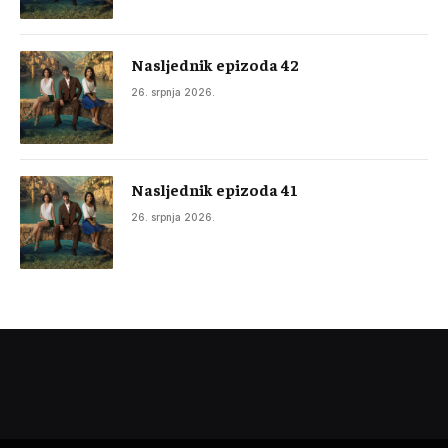
Nasljednik epizoda 42
26. srpnja 2026.
Nasljednik epizoda 41
26. srpnja 2026.