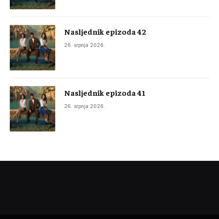
Nasljednik epizoda 42
26. srpnja 2026.
Nasljednik epizoda 41
26. srpnja 2026.