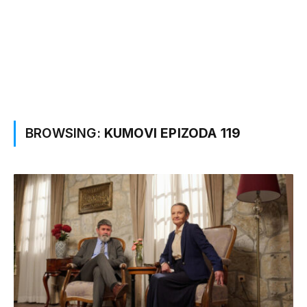
BROWSING:
KUMOVI EPIZODA 119