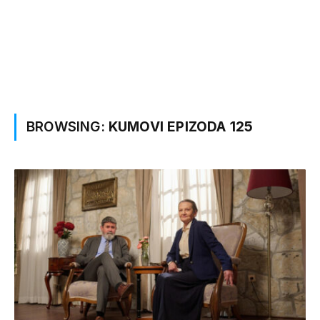
BROWSING:
KUMOVI EPIZODA 125