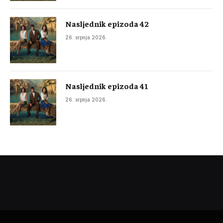
Nasljednik epizoda 42
26. srpnja 2026.
Nasljednik epizoda 41
26. srpnja 2026.