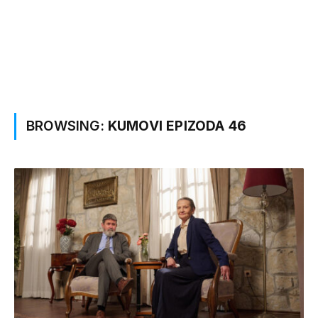
BROWSING:
KUMOVI EPIZODA 46