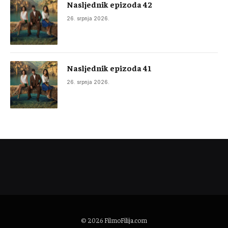
Nasljednik epizoda 42
26. srpnja 2026.
Nasljednik epizoda 41
26. srpnja 2026.
© 2026
FilmoFilija.com