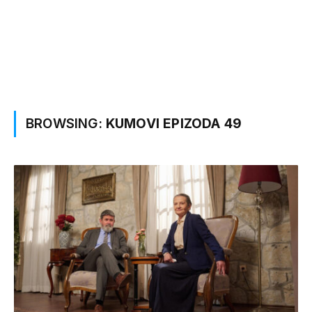
BROWSING:
KUMOVI EPIZODA 49