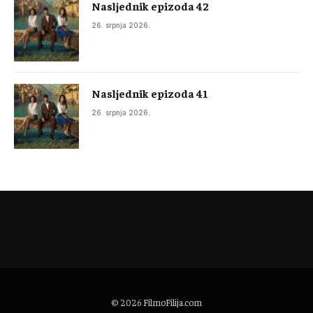
Nasljednik epizoda 42
26. srpnja 2026.
Nasljednik epizoda 41
26. srpnja 2026.
© 2026
FilmoFilija.com