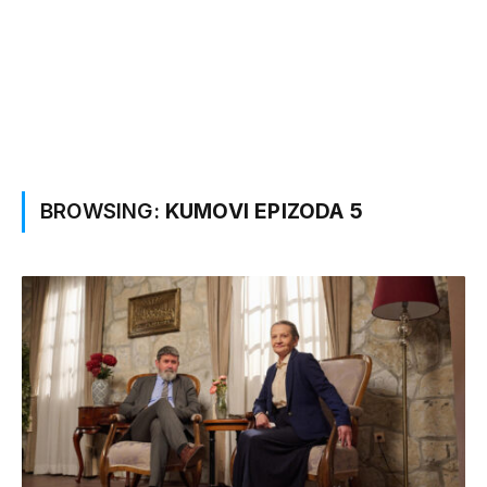
BROWSING:
KUMOVI EPIZODA 5