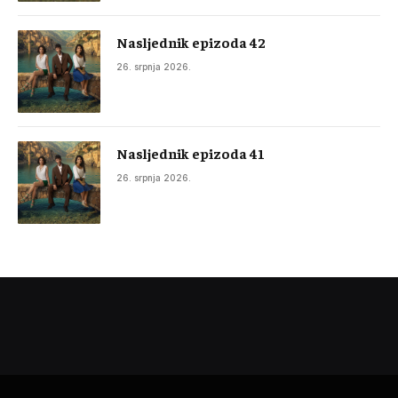
Nasljednik epizoda 42
26. srpnja 2026.
Nasljednik epizoda 41
26. srpnja 2026.