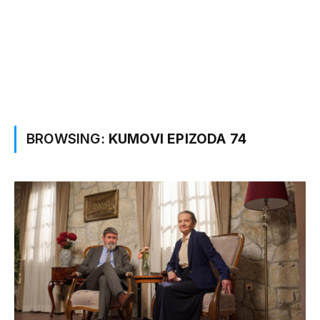
BROWSING:
KUMOVI EPIZODA 74