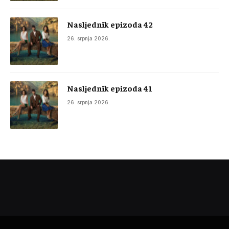
Nasljednik epizoda 42
26. srpnja 2026.
Nasljednik epizoda 41
26. srpnja 2026.