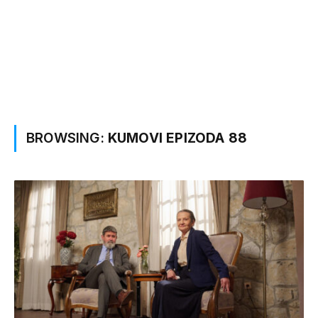
BROWSING:
KUMOVI EPIZODA 88