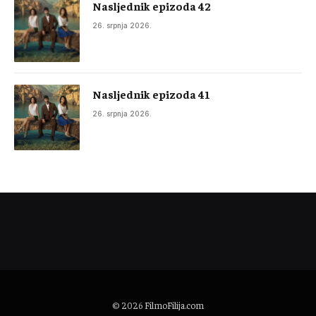
Nasljednik epizoda 42
26. srpnja 2026.
Nasljednik epizoda 41
26. srpnja 2026.
© 2026
FilmoFilija.com