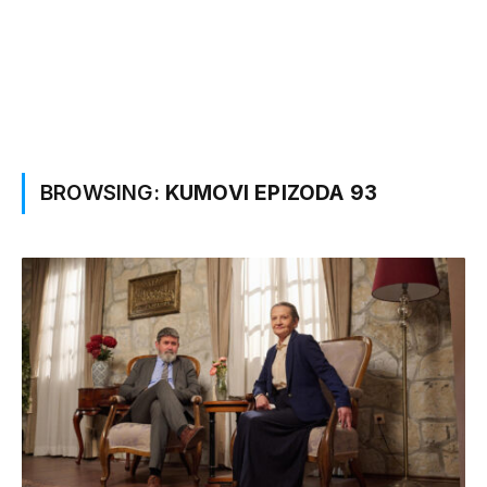
BROWSING:
KUMOVI EPIZODA 93