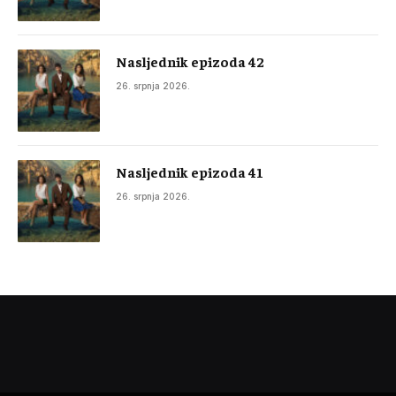
Nasljednik epizoda 42
26. srpnja 2026.
Nasljednik epizoda 41
26. srpnja 2026.