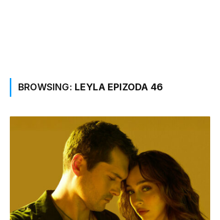
BROWSING:
LEYLA EPIZODA 46