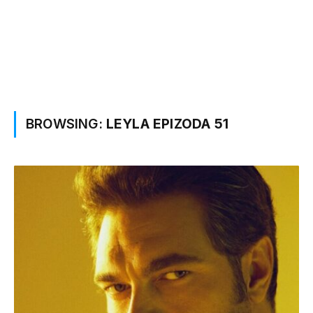
BROWSING:
LEYLA EPIZODA 51