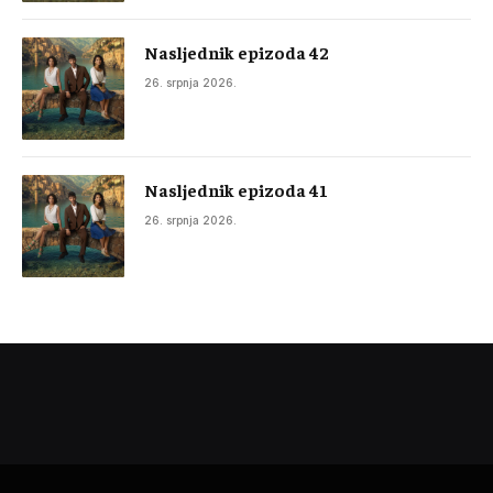
Nasljednik epizoda 42
26. srpnja 2026.
Nasljednik epizoda 41
26. srpnja 2026.