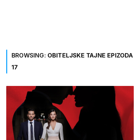
BROWSING:
OBITELJSKE TAJNE EPIZODA
17