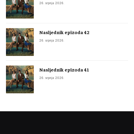
26. srpnja 2026.
Nasljednik epizoda 42
26. srpnja 2026.
Nasljednik epizoda 41
26. srpnja 2026.