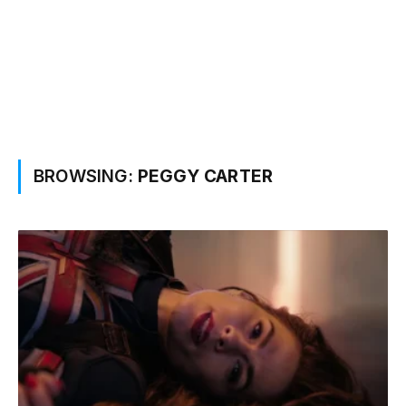
BROWSING:
PEGGY CARTER