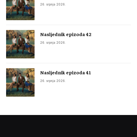
26. srpnja 2026.
Nasljednik epizoda 42
26. srpnja 2026.
Nasljednik epizoda 41
26. srpnja 2026.