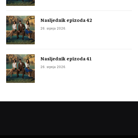
Nasljednik epizoda 42
26. srpnja 2026.
Nasljednik epizoda 41
26. srpnja 2026.