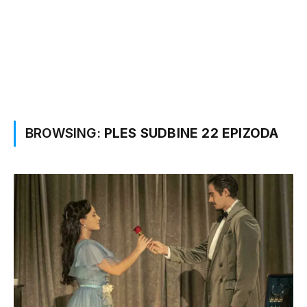
BROWSING:
PLES SUDBINE 22 EPIZODA