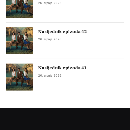
26. srpnja 2026.
Nasljednik epizoda 42
26. srpnja 2026.
Nasljednik epizoda 41
26. srpnja 2026.