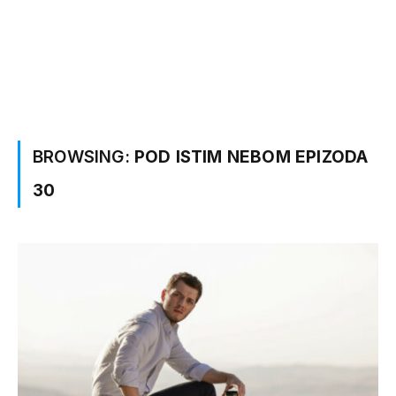
BROWSING:
POD ISTIM NEBOM EPIZODA
30