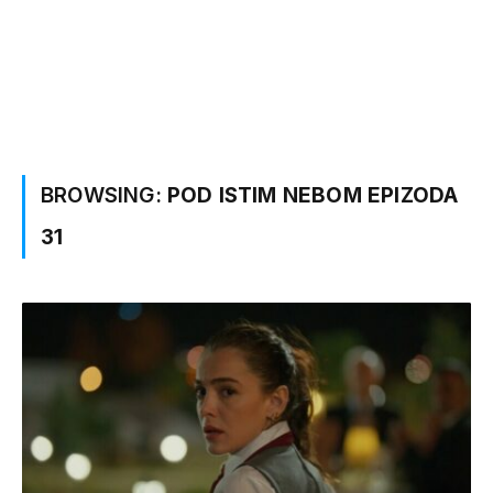
BROWSING:
POD ISTIM NEBOM EPIZODA
31