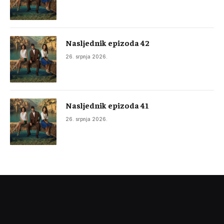
Nasljednik epizoda 42
26. srpnja 2026.
Nasljednik epizoda 41
26. srpnja 2026.