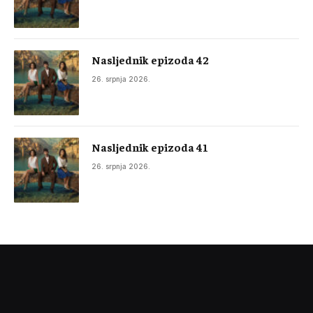
Nasljednik epizoda 42
26. srpnja 2026.
Nasljednik epizoda 41
26. srpnja 2026.