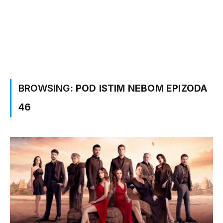
BROWSING:
POD ISTIM NEBOM EPIZODA
46