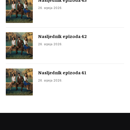
26. srpnja 2026.
Nasljednik epizoda 42
26. srpnja 2026.
Nasljednik epizoda 41
26. srpnja 2026.