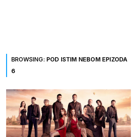
BROWSING:
POD ISTIM NEBOM EPIZODA
6