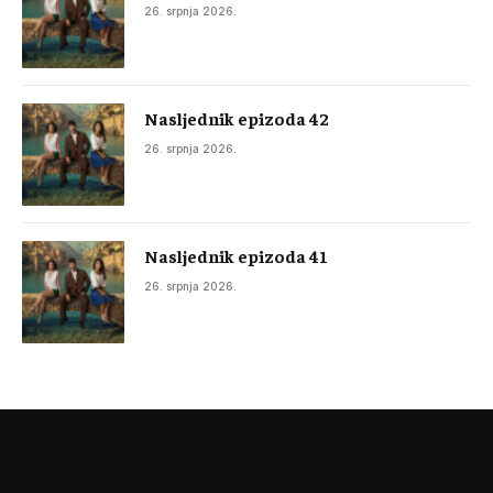
26. srpnja 2026.
Nasljednik epizoda 42
26. srpnja 2026.
Nasljednik epizoda 41
26. srpnja 2026.