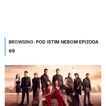
BROWSING:
POD ISTIM NEBOM EPIZODA
69