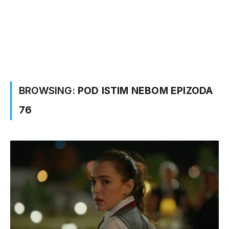
BROWSING:
POD ISTIM NEBOM EPIZODA
76