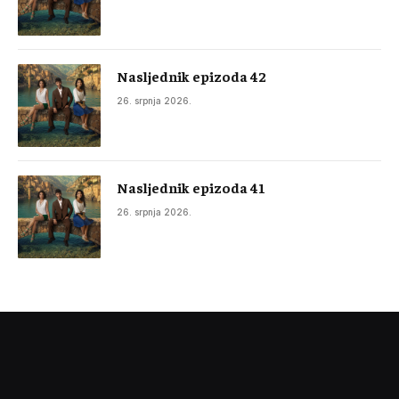
Nasljednik epizoda 42
26. srpnja 2026.
Nasljednik epizoda 41
26. srpnja 2026.