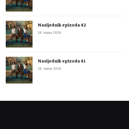
Nasljednik epizoda 42
26. srpnja 2026.
Nasljednik epizoda 41
26. srpnja 2026.