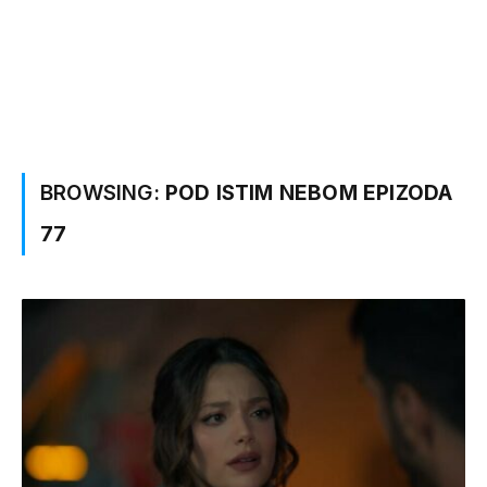
BROWSING:
POD ISTIM NEBOM EPIZODA
77