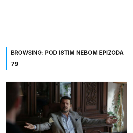
BROWSING:
POD ISTIM NEBOM EPIZODA
79