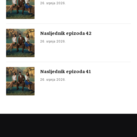
26. srpnja 2026.
Nasljednik epizoda 42
26. srpnja 2026.
Nasljednik epizoda 41
26. srpnja 2026.