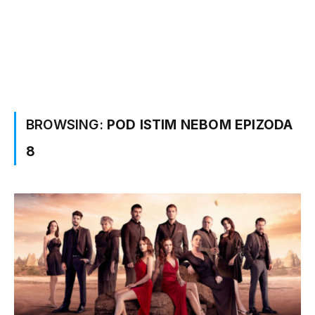
BROWSING:
POD ISTIM NEBOM EPIZODA
8