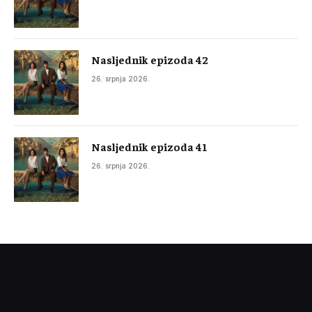
Nasljednik epizoda 42
26. srpnja 2026.
Nasljednik epizoda 41
26. srpnja 2026.