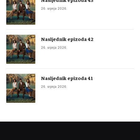
26. srpnja 2026.
Nasljednik epizoda 42
26. srpnja 2026.
Nasljednik epizoda 41
26. srpnja 2026.