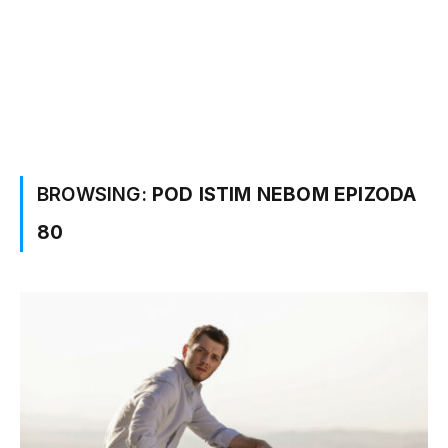
BROWSING:
POD ISTIM NEBOM EPIZODA
80