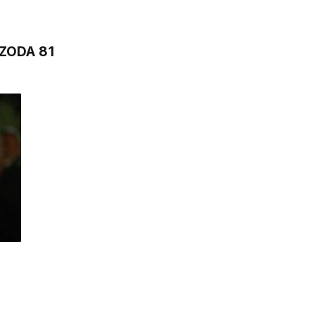
ZODA 81