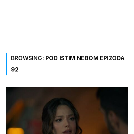
BROWSING:
POD ISTIM NEBOM EPIZODA
92