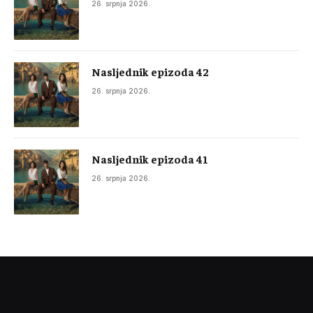
26. srpnja 2026.
Nasljednik epizoda 42
26. srpnja 2026.
Nasljednik epizoda 41
26. srpnja 2026.