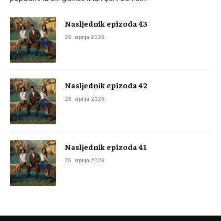
Nasljednik epizoda 43
26. srpnja 2026.
Nasljednik epizoda 42
26. srpnja 2026.
Nasljednik epizoda 41
26. srpnja 2026.