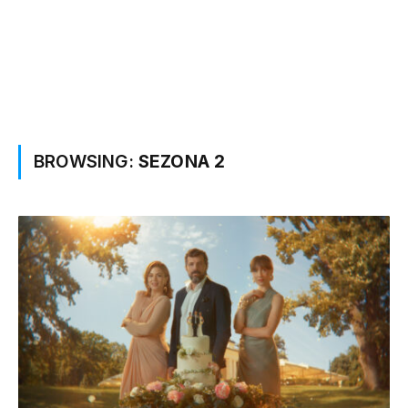
BROWSING:
SEZONA 2