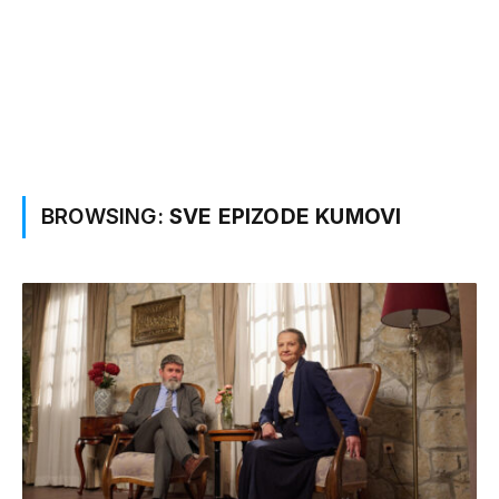
BROWSING:
SVE EPIZODE KUMOVI