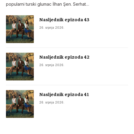
popularni turski glumac İlhan Şen. Serhat…
Nasljednik epizoda 43
26. srpnja 2026.
Nasljednik epizoda 42
26. srpnja 2026.
Nasljednik epizoda 41
26. srpnja 2026.