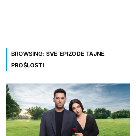
BROWSING:
SVE EPIZODE TAJNE
PROŠLOSTI